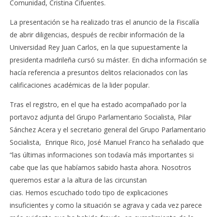
Comunidad, Cristina Cifuentes.
La presentación se ha realizado tras el anuncio de la Fiscalía
de abrir diligencias, después de recibir información de la
Universidad Rey Juan Carlos, en la que supuestamente la
presidenta madrileña cursó su máster. En dicha información se
hacía referencia a presuntos delitos relacionados con las
calificaciones académicas de la lider popular.
Tras el registro, en el que ha estado acompañado por la
portavoz adjunta del Grupo Parlamentario Socialista, Pilar
Sánchez Acera y el secretario general del Grupo Parlamentario
Socialista, Enrique Rico, José Manuel Franco ha señalado que
“las últimas informaciones son todavía más importantes si
cabe que las que habíamos sabido hasta ahora. Nosotros
queremos estar a la altura de las circunstan
cias. Hemos escuchado todo tipo de explicaciones
insuficientes y como la situación se agrava y cada vez parece