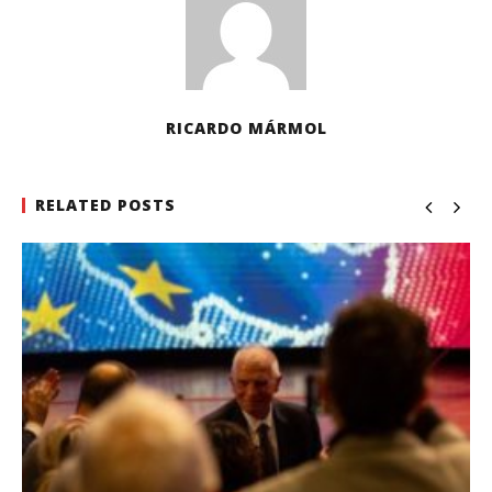
RICARDO MÁRMOL
RELATED POSTS