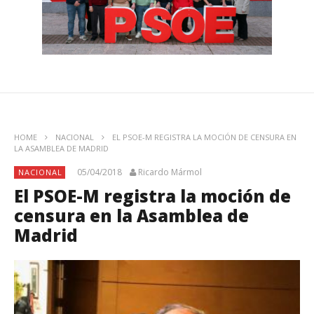
HOME
NACIONAL
EL PSOE-M REGISTRA LA MOCIÓN DE CENSURA EN
LA ASAMBLEA DE MADRID
05/04/2018
Ricardo Mármol
NACIONAL
El PSOE-M registra la moción de
censura en la Asamblea de
Madrid