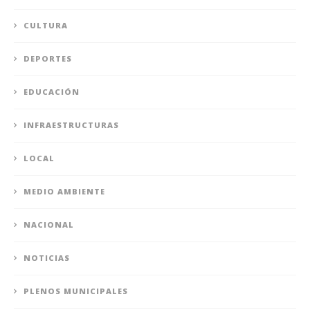
CULTURA
DEPORTES
EDUCACIÓN
INFRAESTRUCTURAS
LOCAL
MEDIO AMBIENTE
NACIONAL
NOTICIAS
PLENOS MUNICIPALES