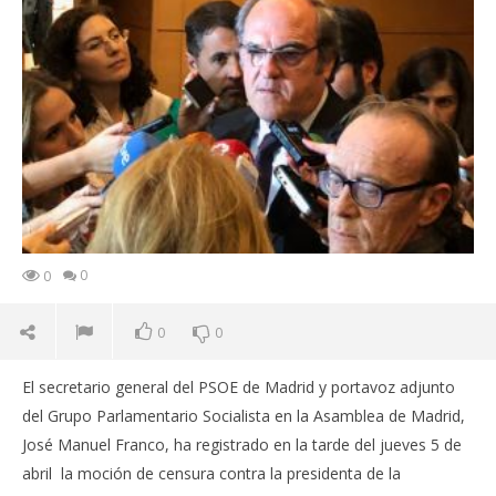
0
0
0
0
El secretario general del PSOE de Madrid y portavoz adjunto
del Grupo Parlamentario Socialista en la Asamblea de Madrid,
José Manuel Franco, ha registrado en la tarde del jueves 5 de
abril la moción de censura contra la presidenta de la