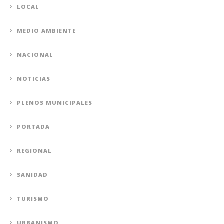
LOCAL
MEDIO AMBIENTE
NACIONAL
NOTICIAS
PLENOS MUNICIPALES
PORTADA
REGIONAL
SANIDAD
TURISMO
URBANISMO