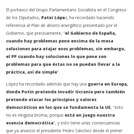
El portavoz del Grupo Parlamentario Socialista en el Congreso
de los Diputados,
Patxi Lópe
z, ha recordado haciendo
referencia al Plan de ahorro energético presentado por el
Gobierno, que precisamente, “
el Gobierno de España,
cuando hay problemas pone encima de la mesa
soluciones para atajar esos problemas, sin embargo,
el PP cuando hay soluciones lo que pone son
problemas para que éstas no se puedan llevar a la
práctica, así de simple
”.
López ha recordado además que hay una
guerra en Europa,
donde Putin pretende invadir Ucrania pero también
pretende atacar los principios y valores
democráticos en los que se fundamenta la UE
, “esto
no es ninguna broma, porque
está en juego nuestra
esencia democrática
”, y esto tiene unas consecuencias
que ya anunció el presidente Pedro Sánchez desde el primer