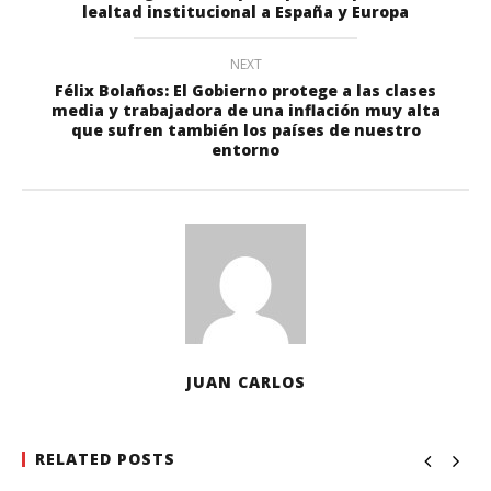
lealtad institucional a España y Europa
NEXT
Félix Bolaños: El Gobierno protege a las clases
media y trabajadora de una inflación muy alta
que sufren también los países de nuestro
entorno
JUAN CARLOS
RELATED POSTS