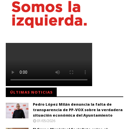
ÚLTIMAS NOTICIAS
Pedro López Milán denuncia la falta de
transparencia de PP-VOX sobre la verdadera
situación económica del Ayuntamiento
01/05/2026