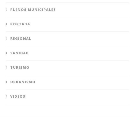
PLENOS MUNICIPALES
PORTADA
REGIONAL
SANIDAD
TURISMO
URBANISMO
VIDEOS