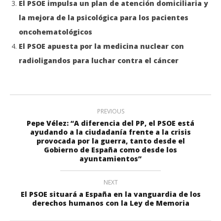
El PSOE impulsa un plan de atención domiciliaria y
la mejora de la psicológica para los pacientes
oncohematológicos
El PSOE apuesta por la medicina nuclear con
radioligandos para luchar contra el cáncer
PREVIOUS
Pepe Vélez: “A diferencia del PP, el PSOE está
ayudando a la ciudadanía frente a la crisis
provocada por la guerra, tanto desde el
Gobierno de España como desde los
ayuntamientos”
NEXT
El PSOE situará a España en la vanguardia de los
derechos humanos con la Ley de Memoria