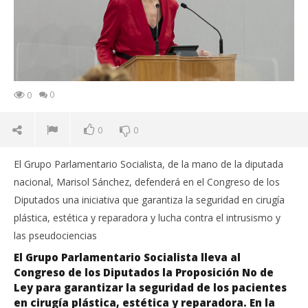
0
0
0
0
El Grupo Parlamentario Socialista, de la mano de la diputada
nacional, Marisol Sánchez, defenderá en el Congreso de los
Diputados una iniciativa que garantiza la seguridad en cirugía
plástica, estética y reparadora y lucha contra el intrusismo y
las pseudociencias
El Grupo Parlamentario Socialista lleva al
Congreso de los Diputados la Proposición No de
Ley para garantizar la seguridad de los pacientes
en cirugía plástica, estética y reparadora. En la