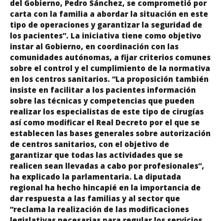
del Gobierno, Pedro Sánchez, se comprometió por
carta con la familia a abordar la situación en este
tipo de operaciones y garantizar la seguridad de
los pacientes”. La iniciativa tiene como objetivo
instar al Gobierno, en coordinación con las
comunidades autónomas, a fijar criterios comunes
sobre el control y el cumplimiento de la normativa
en los centros sanitarios. “La proposición también
insiste en facilitar a los pacientes información
sobre las técnicas y competencias que pueden
realizar los especialistas de este tipo de cirugías
así como modificar el Real Decreto por el que se
establecen las bases generales sobre autorización
de centros sanitarios, con el objetivo de
garantizar que todas las actividades que se
realicen sean llevadas a cabo por profesionales”,
ha explicado la parlamentaria. La diputada
regional ha hecho hincapié en la importancia de
dar respuesta a las familias y al sector que
“reclama la realización de las modificaciones
legislativas necesarias para regular los servicios