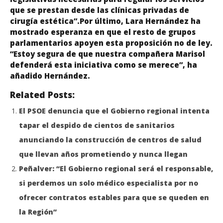
que se prestan desde las clínicas privadas de
cirugía estética”.Por último, Lara Hernández ha
mostrado esperanza en que el resto de grupos
parlamentarios apoyen esta proposición no de ley.
“Estoy segura de que nuestra compañera Marisol
defenderá esta iniciativa como se merece”, ha
añadido Hernández.
Related Posts:
El PSOE denuncia que el Gobierno regional intenta
tapar el despido de cientos de sanitarios
anunciando la construcción de centros de salud
que llevan años prometiendo y nunca llegan
Peñalver: “El Gobierno regional será el responsable,
si perdemos un solo médico especialista por no
ofrecer contratos estables para que se queden en
la Región”