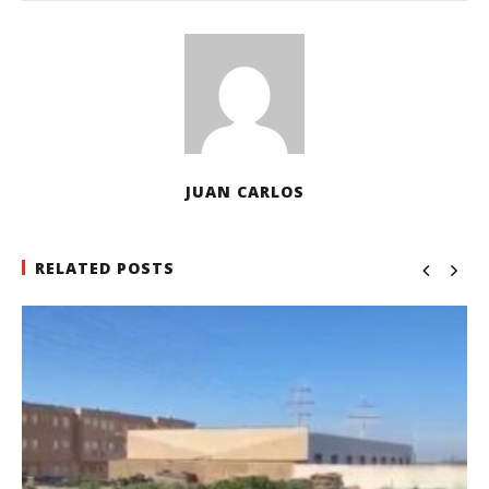
JUAN CARLOS
RELATED POSTS