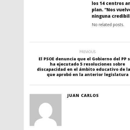
los 14 centros a
plan. “Nos vuel
ninguna credibil
No related posts.
PREVIOUS
El PSOE denuncia que el Gobierno del PP s
ha ejecutado 5 resoluciones sobre
discapacidad en el ámbito educativo de la
que aprobó en la anterior legislatura
JUAN CARLOS