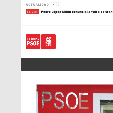
ACTUALIDAD
LOCAL
Pedro López Milán denuncia