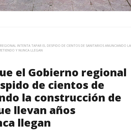
REGIONAL INTENTA TAPAR EL DESPIDO DE CIENTOS DE SANITARIOS ANUNCIANDO LA
METIENDO Y NUNCA LLEGAN
ue el Gobierno regional
espido de cientos de
ndo la construcción de
ue llevan años
ca llegan