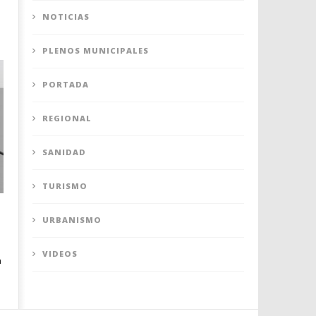
NOTICIAS
PLENOS MUNICIPALES
PORTADA
REGIONAL
SANIDAD
TURISMO
URBANISMO
VIDEOS
a