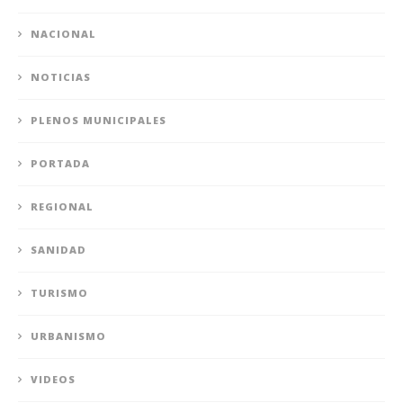
NACIONAL
NOTICIAS
PLENOS MUNICIPALES
PORTADA
REGIONAL
SANIDAD
TURISMO
URBANISMO
VIDEOS