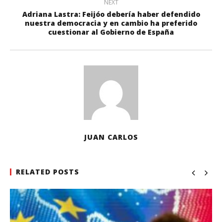
NEXT
Adriana Lastra: Feijóo debería haber defendido
nuestra democracia y en cambio ha preferido
cuestionar al Gobierno de España
JUAN CARLOS
RELATED POSTS