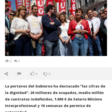
0
0
0
0
La portavoz del Gobierno ha destacado “las cifras de
la dignidad”. 20 millones de ocupados, medio millón
de contratos indefinidos, 1.000 € de Salario Mínimo
Interprofesional y 16 semanas de permiso de