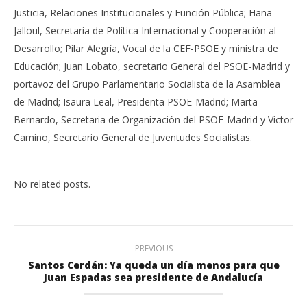
Justicia, Relaciones Institucionales y Función Pública; Hana
Jalloul, Secretaria de Política Internacional y Cooperación al
Desarrollo; Pilar Alegría, Vocal de la CEF-PSOE y ministra de
Educación; Juan Lobato, secretario General del PSOE-Madrid y
portavoz del Grupo Parlamentario Socialista de la Asamblea
de Madrid; Isaura Leal, Presidenta PSOE-Madrid; Marta
Bernardo, Secretaria de Organización del PSOE-Madrid y Víctor
Camino, Secretario General de Juventudes Socialistas.
No related posts.
PREVIOUS
Santos Cerdán: Ya queda un día menos para que
Juan Espadas sea presidente de Andalucía