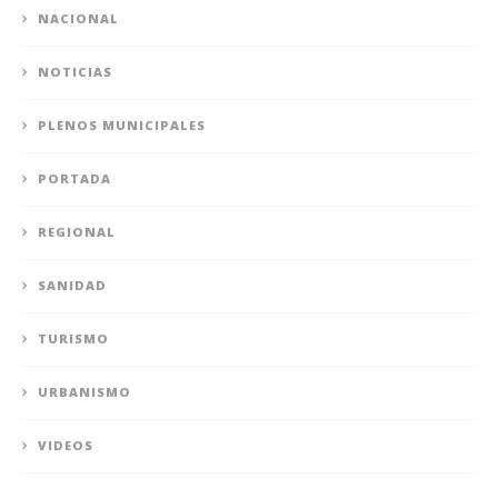
NACIONAL
NOTICIAS
PLENOS MUNICIPALES
PORTADA
REGIONAL
SANIDAD
TURISMO
URBANISMO
VIDEOS