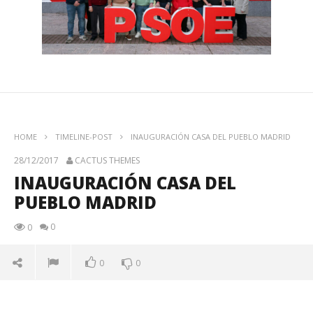
HOME
TIMELINE-POST
INAUGURACIÓN CASA DEL PUEBLO MADRID
28/12/2017
CACTUS THEMES
INAUGURACIÓN CASA DEL
PUEBLO MADRID
0
0
0
0