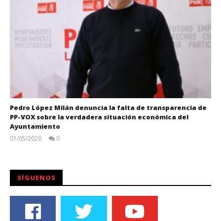
Pedro López Milán denuncia la falta de transparencia de
PP-VOX sobre la verdadera situación económica del
Ayuntamiento
01/05/2026
0
Juan
Carlos
SÍGUENOS