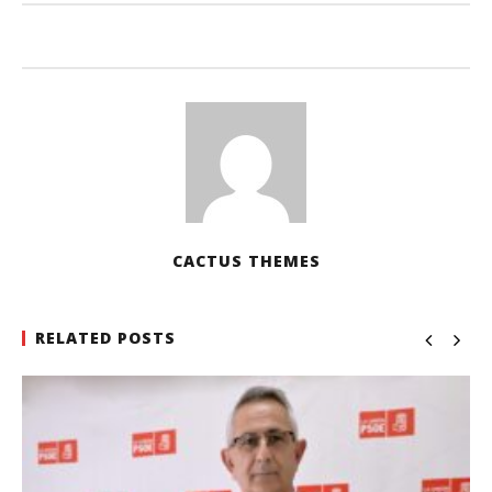
CACTUS THEMES
RELATED POSTS