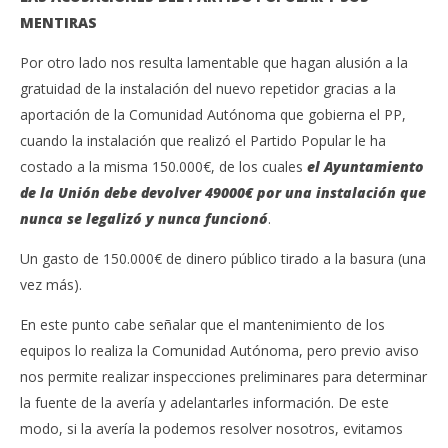
MENTIRAS
Por otro lado nos resulta lamentable que hagan alusión a la
gratuidad de la instalación del nuevo repetidor gracias a la
aportación de la Comunidad Autónoma que gobierna el PP,
cuando la instalación que realizó el Partido Popular le ha
costado a la misma 150.000€, de los cuales
el Ayuntamiento
de la Unión debe devolver 49000
€ por una instalación que
nunca se legalizó
y nunca funcionó
.
Un gasto de 150.000€ de dinero público tirado a la basura (una
vez más).
En este punto cabe señalar que el mantenimiento de los
equipos lo realiza la Comunidad Autónoma, pero previo aviso
nos permite realizar inspecciones preliminares para determinar
la fuente de la avería y adelantarles información. De este
modo, si la avería la podemos resolver nosotros, evitamos