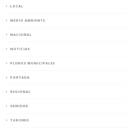
LOCAL
MEDIO AMBIENTE
NACIONAL
NOTICIAS
PLENOS MUNICIPALES
PORTADA
REGIONAL
SANIDAD
TURISMO