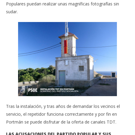
Populares puedan realizar unas magníficas fotografías sin
sudar.
Tras la instalación, y tras años de demandar los vecinos el
servicio, el repetidor funciona correctamente y por fin en
Portmán se puede disfrutar de la oferta de canales TDT.
LAS ACUSACIONES DEL PARTIDO POPULAR Y SUS