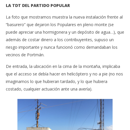
LA TDT DEL PARTIDO POPULAR
La foto que mostramos muestra la nueva instalación frente al
“basurero” que dejaron los Populares en pleno monte (se
puede apreciar una hormigonera y un depósito de agua…), que
además de costar dinero a los contribuyentes, supuso un
riesgo importante y nunca funcionó como demandaban los
vecinos de Portmán.
De entrada, la ubicación en la cima de la montaña, implicaba
que el acceso se debía hacer en helicóptero y no a pie (no nos
imaginamos lo que hubieran tardado, y lo que hubiera
costado, cualquier actuación ante una avería).