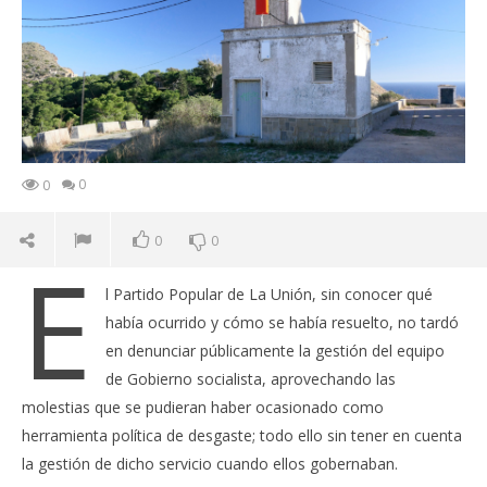
0
0
0
0
E
l Partido Popular de La Unión, sin conocer qué
había ocurrido y cómo se había resuelto, no tardó
en denunciar públicamente la gestión del equipo
de Gobierno socialista, aprovechando las
molestias que se pudieran haber ocasionado como
herramienta política de desgaste; todo ello sin tener en cuenta
la gestión de dicho servicio cuando ellos gobernaban.