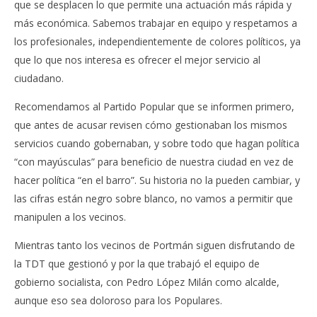
que se desplacen lo que permite una actuación más rápida y
más económica. Sabemos trabajar en equipo y respetamos a
los profesionales, independientemente de colores políticos, ya
que lo que nos interesa es ofrecer el mejor servicio al
ciudadano.
Recomendamos al Partido Popular que se informen primero,
que antes de acusar revisen cómo gestionaban los mismos
servicios cuando gobernaban, y sobre todo que hagan política
“con mayúsculas” para beneficio de nuestra ciudad en vez de
hacer política “en el barro”. Su historia no la pueden cambiar, y
las cifras están negro sobre blanco, no vamos a permitir que
manipulen a los vecinos.
Mientras tanto los vecinos de Portmán siguen disfrutando de
la TDT que gestionó y por la que trabajó el equipo de
gobierno socialista, con Pedro López Milán como alcalde,
aunque eso sea doloroso para los Populares.