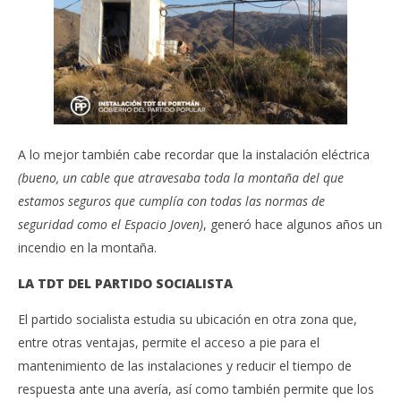
A lo mejor también cabe recordar que la instalación eléctrica
(bueno, un cable que atravesaba toda la montaña del que
estamos seguros que cumplía con todas las normas de
seguridad como el Espacio Joven)
, generó hace algunos años un
incendio en la montaña.
LA TDT DEL PARTIDO SOCIALISTA
El partido socialista estudia su ubicación en otra zona que,
entre otras ventajas, permite el acceso a pie para el
mantenimiento de las instalaciones y reducir el tiempo de
respuesta ante una avería, así como también permite que los