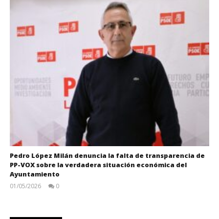
Pedro López Milán denuncia la falta de transparencia de
PP-VOX sobre la verdadera situación económica del
Ayuntamiento
01/05/2026
0
Juan
Carlos