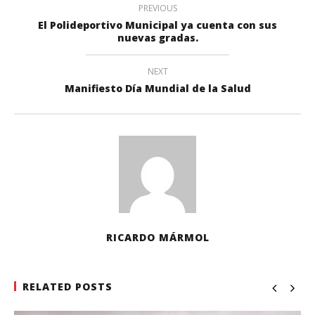
PREVIOUS
El Polideportivo Municipal ya cuenta con sus
nuevas gradas.
NEXT
Manifiesto Día Mundial de la Salud
RICARDO MÁRMOL
RELATED POSTS