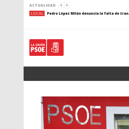
ACTUALIDAD
LOCAL
Pedro López Milán denuncia