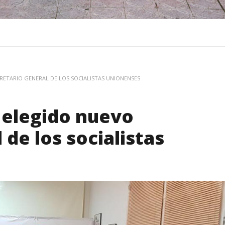
RETARIO GENERAL DE LOS SOCIALISTAS UNIONENSES
 elegido nuevo
de los socialistas