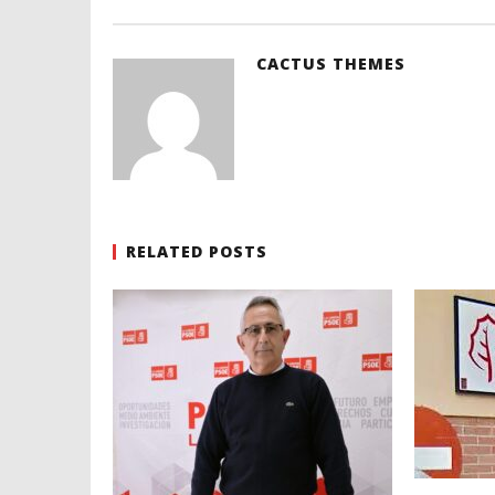
CACTUS THEMES
RELATED POSTS