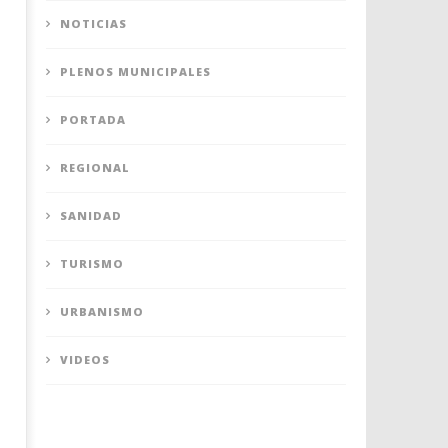
NOTICIAS
PLENOS MUNICIPALES
PORTADA
REGIONAL
SANIDAD
TURISMO
URBANISMO
VIDEOS