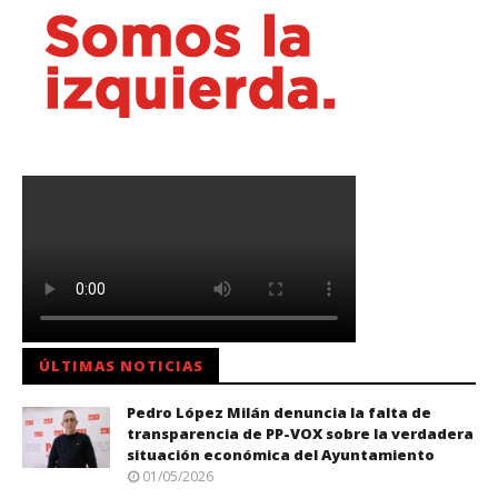
ÚLTIMAS NOTICIAS
Pedro López Milán denuncia la falta de
transparencia de PP-VOX sobre la verdadera
situación económica del Ayuntamiento
01/05/2026