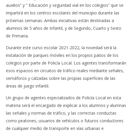
auxilios” y ” Educación y seguridad vial en los colegios” que se
impartirá en los centros escolares del municipio durante las
próximas semanas. Ambas iniciativas están destinadas a
alumnos de 5 años de Infantil, y de Segundo, Cuarto y Sexto
de Primaria.
Durante este curso escolar 2021-2022, la novedad será la
instalación de parques móviles en los propios patios de los
colegios por parte de Policía Local. Los agentes transformarán
esos espacios en circuitos de tráfico reales mediante señales,
semáforos y calzadas sobre las propias superficies de las
áreas de juego infantil.
Un grupo de agentes especializados de Policía Local en esta
materia será el encargado de explicar a los alumnos y alumnas
las señales y normas de tráfico, y las correctas conductas
como peatones, usuarios de vehículos o futuros conductores
de cualquier medio de transporte en vías urbanas e