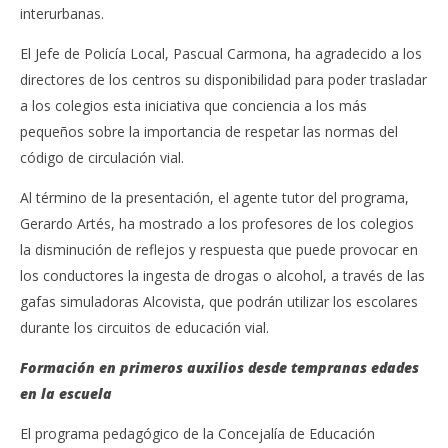
interurbanas.
El Jefe de Policía Local, Pascual Carmona, ha agradecido a los
directores de los centros su disponibilidad para poder trasladar
a los colegios esta iniciativa que conciencia a los más
pequeños sobre la importancia de respetar las normas del
código de circulación vial.
Al término de la presentación, el agente tutor del programa,
Gerardo Artés, ha mostrado a los profesores de los colegios
la disminución de reflejos y respuesta que puede provocar en
los conductores la ingesta de drogas o alcohol, a través de las
gafas simuladoras Alcovista, que podrán utilizar los escolares
durante los circuitos de educación vial.
Formación en primeros auxilios desde tempranas edades
en la escuela
El programa pedagógico de la Concejalía de Educación