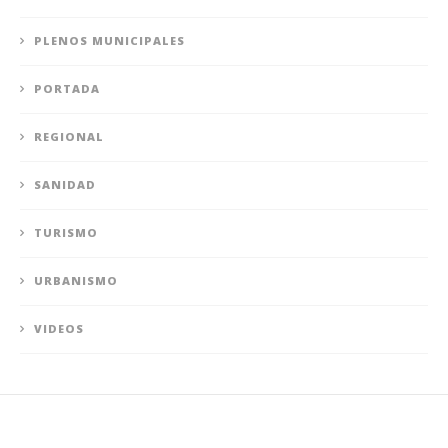
PLENOS MUNICIPALES
PORTADA
REGIONAL
SANIDAD
TURISMO
URBANISMO
VIDEOS