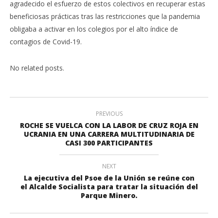
agradecido el esfuerzo de estos colectivos en recuperar estas
beneficiosas prácticas tras las restricciones que la pandemia
obligaba a activar en los colegios por el alto índice de
contagios de Covid-19.
No related posts.
PREVIOUS
ROCHE SE VUELCA CON LA LABOR DE CRUZ ROJA EN
UCRANIA EN UNA CARRERA MULTITUDINARIA DE
CASI 300 PARTICIPANTES
NEXT
La ejecutiva del Psoe de la Unión se reúne con
el Alcalde Socialista para tratar la situación del
Parque Minero.