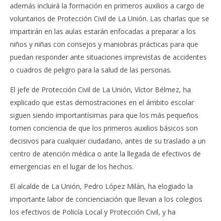
además incluirá la formación en primeros auxilios a cargo de
voluntarios de Protección Civil de La Unión. Las charlas que se
impartirán en las aulas estarán enfocadas a preparar a los
niños y niñas con consejos y maniobras prácticas para que
puedan responder ante situaciones imprevistas de accidentes
o cuadros de peligro para la salud de las personas.
El jefe de Protección Civil de La Unión, Víctor Bélmez, ha
explicado que estas demostraciones en el ámbito escolar
siguen siendo importantísimas para que los más pequeños
tomen conciencia de que los primeros auxilios básicos son
decisivos para cualquier ciudadano, antes de su traslado a un
centro de atención médica o ante la llegada de efectivos de
emergencias en el lugar de los hechos.
El alcalde de La Unión, Pedro López Milán, ha elogiado la
importante labor de concienciación que llevan a los colegios
los efectivos de Policía Local y Protección Civil, y ha