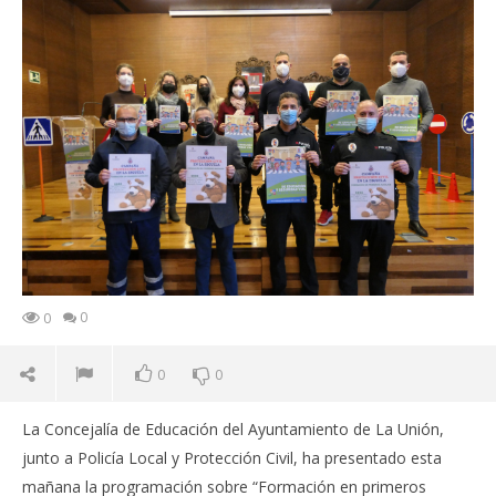
0
0
0
0
La Concejalía de Educación del Ayuntamiento de La Unión,
junto a Policía Local y Protección Civil, ha presentado esta
mañana la programación sobre “Formación en primeros