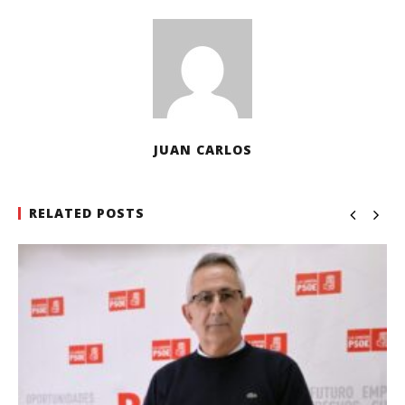
JUAN CARLOS
RELATED POSTS