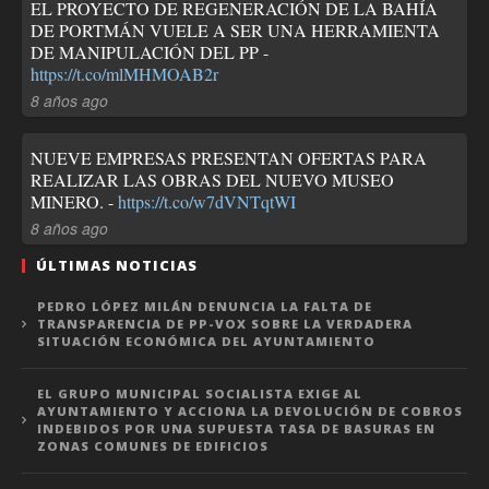
EL PROYECTO DE REGENERACIÓN DE LA BAHÍA
DE PORTMÁN VUELE A SER UNA HERRAMIENTA
DE MANIPULACIÓN DEL PP -
https://t.co/mlMHMOAB2r
8 años ago
NUEVE EMPRESAS PRESENTAN OFERTAS PARA
REALIZAR LAS OBRAS DEL NUEVO MUSEO
MINERO. -
https://t.co/w7dVNTqtWI
8 años ago
ÚLTIMAS NOTICIAS
PEDRO LÓPEZ MILÁN DENUNCIA LA FALTA DE
TRANSPARENCIA DE PP-VOX SOBRE LA VERDADERA
SITUACIÓN ECONÓMICA DEL AYUNTAMIENTO
EL GRUPO MUNICIPAL SOCIALISTA EXIGE AL
AYUNTAMIENTO Y ACCIONA LA DEVOLUCIÓN DE COBROS
INDEBIDOS POR UNA SUPUESTA TASA DE BASURAS EN
ZONAS COMUNES DE EDIFICIOS