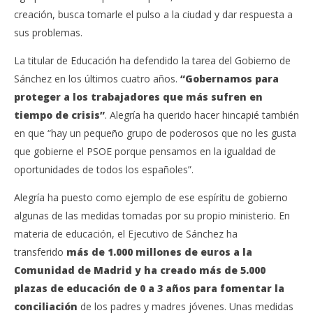
creación, busca tomarle el pulso a la ciudad y dar respuesta a
sus problemas.
La titular de Educación ha defendido la tarea del Gobierno de
Sánchez en los últimos cuatro años.
“Gobernamos para
proteger a los trabajadores que más sufren en
tiempo de crisis”
. Alegría ha querido hacer hincapié también
en que “hay un pequeño grupo de poderosos que no les gusta
que gobierne el PSOE porque pensamos en la igualdad de
oportunidades de todos los españoles”.
Alegría ha puesto como ejemplo de ese espíritu de gobierno
algunas de las medidas tomadas por su propio ministerio. En
materia de educación, el Ejecutivo de Sánchez ha
transferido
más de 1.000 millones de euros a la
Comunidad de Madrid y ha creado más de 5.000
plazas de educación de 0 a 3 años para fomentar la
conciliación
de los padres y madres jóvenes. Unas medidas