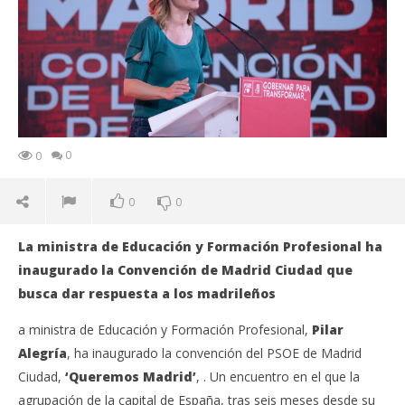
0
0
0
0
La ministra de Educación y Formación Profesional ha
inaugurado la Convención de Madrid Ciudad que
busca dar respuesta a los madrileños
a ministra de Educación y Formación Profesional,
Pilar
Alegría
, ha inaugurado la convención del PSOE de Madrid
Ciudad,
‘Queremos Madrid’
, . Un encuentro en el que la
agrupación de la capital de España, tras seis meses desde su