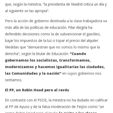
que, según la ministra, “la presidenta de Madrid critica un día y
al siguiente se las apropia”.
Pero la acción de gobierno destinada a la clase trabajadora va
más allá de las políticas de educación. Pilar Alegría ha
defendido decisiones como la de subvencionar el gasóleo,
bajar los impuestos de la luz o topar el precio del alquiler.
Medidas que “demuestran que no somos lo mismo que la
derecha”, según la titular de Educación.
“Cuando
gobernamos los socialistas, transformamos,
modernizamos y hacemos igualitarias las ciudades,
las Comunidades y la nación”
en cuyos gobiernos nos
sentamos.
El PP, un Robin Hood pero al revés
En contraste con el PSOE, la ministra no ha dudado en calificar
al PP de Ayuso y de la falsa moderación de Feijóo como “un