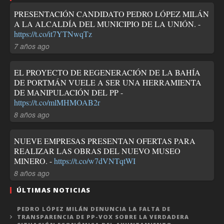
PRESENTACIÓN CANDIDATO PEDRO LÓPEZ MILÁN
A LA ALCALDÍA DEL MUNICIPIO DE LA UNIÓN. -
https://t.co/it7YTNwqTz
7 años ago
EL PROYECTO DE REGENERACIÓN DE LA BAHÍA
DE PORTMÁN VUELE A SER UNA HERRAMIENTA
DE MANIPULACIÓN DEL PP -
https://t.co/mlMHMOAB2r
8 años ago
NUEVE EMPRESAS PRESENTAN OFERTAS PARA
REALIZAR LAS OBRAS DEL NUEVO MUSEO
MINERO. -
https://t.co/w7dVNTqtWI
8 años ago
ÚLTIMAS NOTICIAS
PEDRO LÓPEZ MILÁN DENUNCIA LA FALTA DE
TRANSPARENCIA DE PP-VOX SOBRE LA VERDADERA