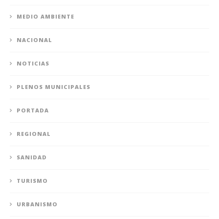
MEDIO AMBIENTE
NACIONAL
NOTICIAS
PLENOS MUNICIPALES
PORTADA
REGIONAL
SANIDAD
TURISMO
URBANISMO