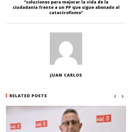
“soluciones para mejorar la vida de la
ciudadanía frente a un PP que sigue abonado al
catastrofismo”
JUAN CARLOS
RELATED POSTS