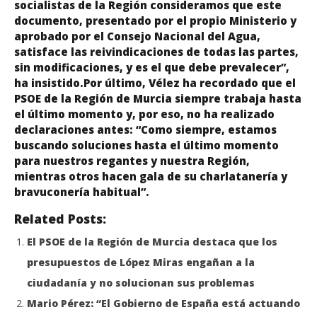
socialistas de la Región consideramos que este
documento, presentado por el propio Ministerio y
aprobado por el Consejo Nacional del Agua,
satisface las reivindicaciones de todas las partes,
sin modificaciones, y es el que debe prevalecer”,
ha insistido.Por último, Vélez ha recordado que el
PSOE de la Región de Murcia siempre trabaja hasta
el último momento y, por eso, no ha realizado
declaraciones antes: “Como siempre, estamos
buscando soluciones hasta el último momento
para nuestros regantes y nuestra Región,
mientras otros hacen gala de su charlatanería y
bravuconería habitual”.
Related Posts:
El PSOE de la Región de Murcia destaca que los
presupuestos de López Miras engañan a la
ciudadanía y no solucionan sus problemas
Mario Pérez: “El Gobierno de España está actuando