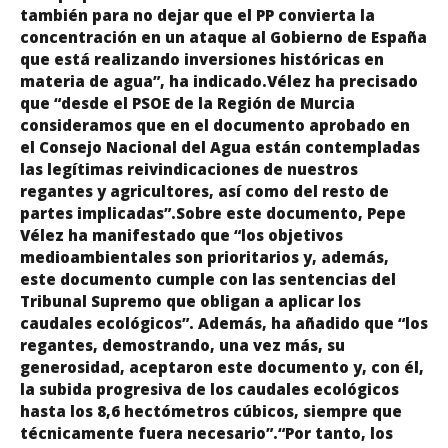
también para no dejar que el PP convierta la
concentración en un ataque al Gobierno de España
que está realizando inversiones históricas en
materia de agua”, ha indicado.Vélez ha precisado
que “desde el PSOE de la Región de Murcia
consideramos que en el documento aprobado en
el Consejo Nacional del Agua están contempladas
las legítimas reivindicaciones de nuestros
regantes y agricultores, así como del resto de
partes implicadas”.Sobre este documento, Pepe
Vélez ha manifestado que “los objetivos
medioambientales son prioritarios y, además,
este documento cumple con las sentencias del
Tribunal Supremo que obligan a aplicar los
caudales ecológicos”. Además, ha añadido que “los
regantes, demostrando, una vez más, su
generosidad, aceptaron este documento y, con él,
la subida progresiva de los caudales ecológicos
hasta los 8,6 hectómetros cúbicos, siempre que
técnicamente fuera necesario”.“Por tanto, los