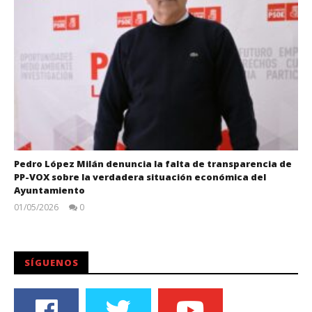
Pedro López Milán denuncia la falta de transparencia de
PP-VOX sobre la verdadera situación económica del
Ayuntamiento
01/05/2026
0
Juan
Carlos
SÍGUENOS