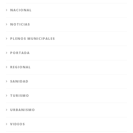
NACIONAL
NOTICIAS
PLENOS MUNICIPALES
PORTADA
REGIONAL
SANIDAD
TURISMO
URBANISMO
VIDEOS