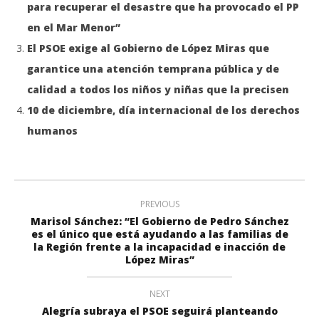
para recuperar el desastre que ha provocado el PP
en el Mar Menor”
El PSOE exige al Gobierno de López Miras que
garantice una atención temprana pública y de
calidad a todos los niños y niñas que la precisen
10 de diciembre, día internacional de los derechos
humanos
PREVIOUS
Marisol Sánchez: “El Gobierno de Pedro Sánchez
es el único que está ayudando a las familias de
la Región frente a la incapacidad e inacción de
López Miras”
NEXT
Alegría subraya el PSOE seguirá planteando