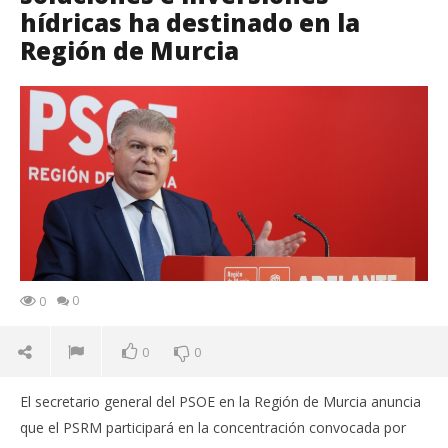
hídricas ha destinado en la
Región de Murcia
0
0
0
0
El secretario general del PSOE en la Región de Murcia anuncia
que el PSRM participará en la concentración convocada por