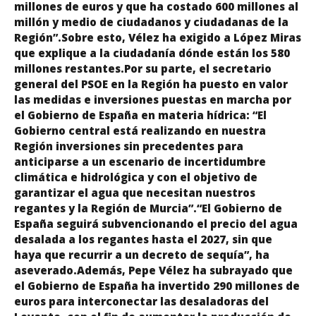
millones de euros y que ha costado 600 millones al
millón y medio de ciudadanos y ciudadanas de la
Región”.Sobre esto, Vélez ha exigido a López Miras
que explique a la ciudadanía dónde están los 580
millones restantes.Por su parte, el secretario
general del PSOE en la Región ha puesto en valor
las medidas e inversiones puestas en marcha por
el Gobierno de España en materia hídrica: “El
Gobierno central está realizando en nuestra
Región inversiones sin precedentes para
anticiparse a un escenario de incertidumbre
climática e hidrológica y con el objetivo de
garantizar el agua que necesitan nuestros
regantes y la Región de Murcia”.“El Gobierno de
España seguirá subvencionando el precio del agua
desalada a los regantes hasta el 2027, sin que
haya que recurrir a un decreto de sequía”, ha
aseverado.Además, Pepe Vélez ha subrayado que
el Gobierno de España ha invertido 290 millones de
euros para interconectar las desaladoras del