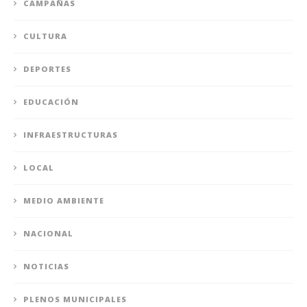
CAMPAÑAS
CULTURA
DEPORTES
EDUCACIÓN
INFRAESTRUCTURAS
LOCAL
MEDIO AMBIENTE
NACIONAL
NOTICIAS
PLENOS MUNICIPALES