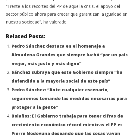
“Frente a los recortes del PP de aquella crisis, el apoyo del
sector público ahora para crecer que garantizan la igualdad en
nuestra sociedad”, ha valorado.
Related Posts:
Pedro Sánchez destaca en el homenaje a
Almudena Grandes que siempre luchó “por un país
mejor, más justo y más digno”
Sánchez subraya que este Gobierno siempre “ha
defendido a la mayoría social de este país”
Pedro Sánchez: “Ante cualquier escenario,
seguiremos tomando las medidas necesarias para
proteger a la gente”
Bolaños: El Gobierno trabaja para tener cifras de
crecimiento económico récord mientras el PP es
Pierre Nodoyuna deseando que las cosas vayan