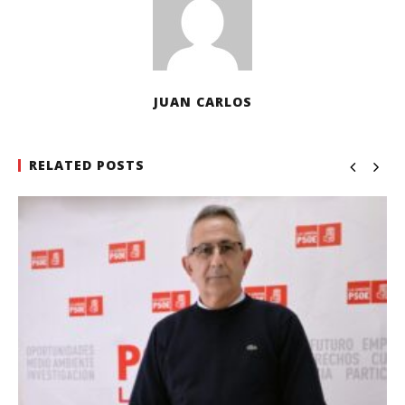
JUAN CARLOS
RELATED POSTS