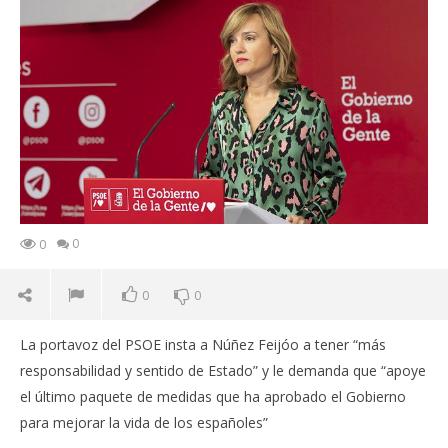
0
0
0
0
La portavoz del PSOE insta a Núñez Feijóo a tener “más
responsabilidad y sentido de Estado” y le demanda que “apoye
el último paquete de medidas que ha aprobado el Gobierno
para mejorar la vida de los españoles”