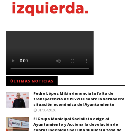
ÚLTIMAS NOTICIAS
Pedro López Milán denuncia la falta de
transparencia de PP-VOX sobre la verdadera
situación económica del Ayuntamiento
01/05/2026
El Grupo Municipal Socialista exige al
Ayuntamiento y Acciona la devolución de
cobros indebidos por una supuesta tasa de