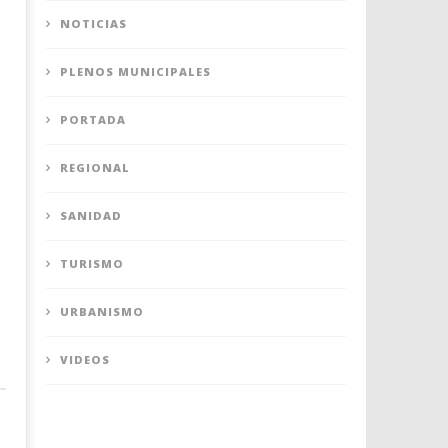
NOTICIAS
PLENOS MUNICIPALES
PORTADA
REGIONAL
SANIDAD
TURISMO
URBANISMO
VIDEOS