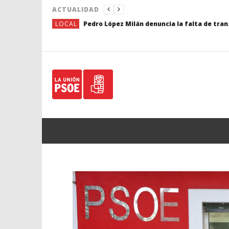
ACTUALIDAD
LOCAL
Pedro López Milán denuncia