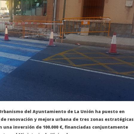
 Urbanismo del Ayuntamiento de La Unión ha puesto en
 de renovación y mejora urbana de tres zonas estratégicas
n una inversión de 100.000 €, financiadas conjuntamente