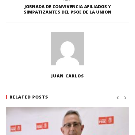
JORNADA DE CONVIVENCIA AFILIADOS Y
SIMPATIZANTES DEL PSOE DE LA UNION
JUAN CARLOS
RELATED POSTS