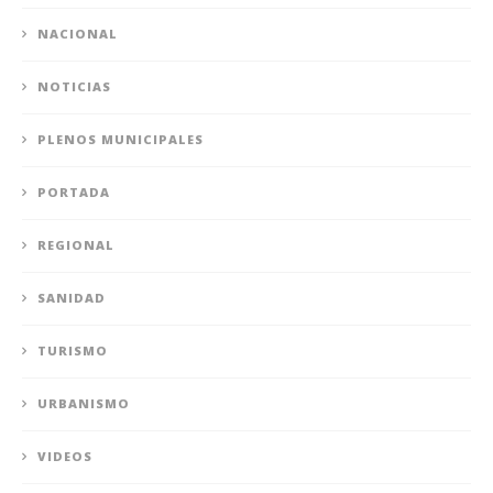
NACIONAL
NOTICIAS
PLENOS MUNICIPALES
PORTADA
REGIONAL
SANIDAD
TURISMO
URBANISMO
VIDEOS