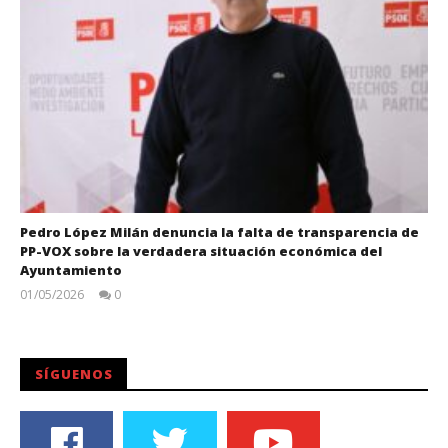
Pedro López Milán denuncia la falta de transparencia de
PP-VOX sobre la verdadera situación económica del
Ayuntamiento
01/05/2026
0
Juan
Carlos
SÍGUENOS