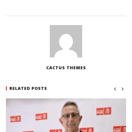
CACTUS THEMES
RELATED POSTS