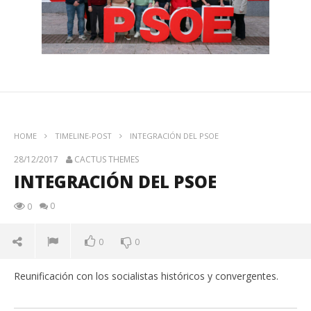
HOME
TIMELINE-POST
INTEGRACIÓN DEL PSOE
28/12/2017
CACTUS THEMES
INTEGRACIÓN DEL PSOE
0
0
0
0
Reunificación con los socialistas históricos y convergentes.