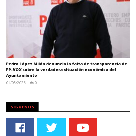
Pedro López Milán denuncia la falta de transparencia de
PP-VOX sobre la verdadera situación económica del
Ayuntamiento
01/05/2026
0
Juan
Carlos
SÍGUENOS