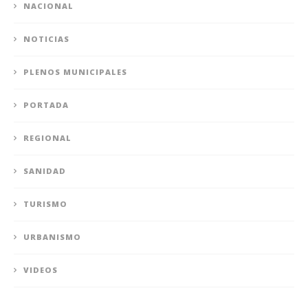
NACIONAL
NOTICIAS
PLENOS MUNICIPALES
PORTADA
REGIONAL
SANIDAD
TURISMO
URBANISMO
VIDEOS