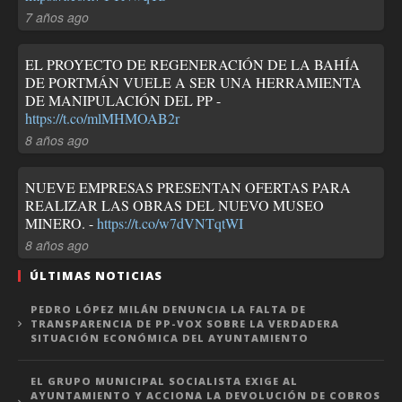
7 años ago
EL PROYECTO DE REGENERACIÓN DE LA BAHÍA
DE PORTMÁN VUELE A SER UNA HERRAMIENTA
DE MANIPULACIÓN DEL PP -
https://t.co/mlMHMOAB2r
8 años ago
NUEVE EMPRESAS PRESENTAN OFERTAS PARA
REALIZAR LAS OBRAS DEL NUEVO MUSEO
MINERO. -
https://t.co/w7dVNTqtWI
8 años ago
ÚLTIMAS NOTICIAS
PEDRO LÓPEZ MILÁN DENUNCIA LA FALTA DE
TRANSPARENCIA DE PP-VOX SOBRE LA VERDADERA
SITUACIÓN ECONÓMICA DEL AYUNTAMIENTO
EL GRUPO MUNICIPAL SOCIALISTA EXIGE AL
AYUNTAMIENTO Y ACCIONA LA DEVOLUCIÓN DE COBROS