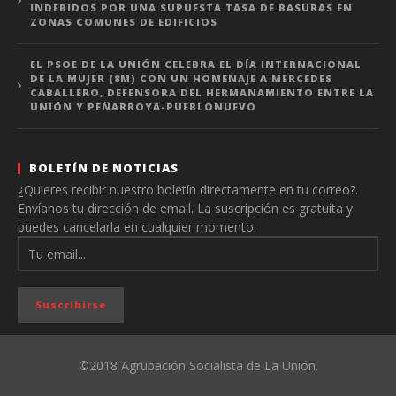
INDEBIDOS POR UNA SUPUESTA TASA DE BASURAS EN
ZONAS COMUNES DE EDIFICIOS
EL PSOE DE LA UNIÓN CELEBRA EL DÍA INTERNACIONAL
DE LA MUJER (8M) CON UN HOMENAJE A MERCEDES
CABALLERO, DEFENSORA DEL HERMANAMIENTO ENTRE LA
UNIÓN Y PEÑARROYA-PUEBLONUEVO
BOLETÍN DE NOTICIAS
¿Quieres recibir nuestro boletín directamente en tu correo?.
Envíanos tu dirección de email. La suscripción es gratuita y
puedes cancelarla en cualquier momento.
©2018 Agrupación Socialista de La Unión.