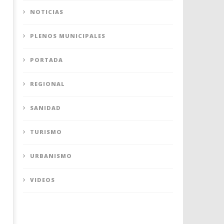
NOTICIAS
PLENOS MUNICIPALES
PORTADA
REGIONAL
SANIDAD
TURISMO
URBANISMO
VIDEOS