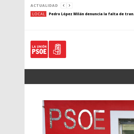
ACTUALIDAD
LOCAL
Pedro López Milán denuncia