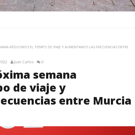
EMANA REDUCIMOS EL TIEMPO DE VIAJE Y AUMENTAMOS LAS FRECUENCIAS ENTRE
2022
Juan Carlos
0
róxima semana
o de viaje y
ecuencias entre Murcia