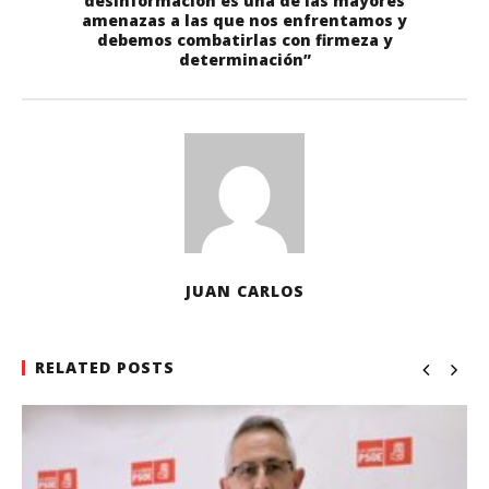
desinformación es una de las mayores
amenazas a las que nos enfrentamos y
debemos combatirlas con firmeza y
determinación”
JUAN CARLOS
RELATED POSTS