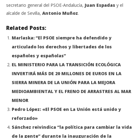
secretario general del PSOE-Andalucía,
Juan Espadas
y el
alcalde de Sevilla,
Antonio Muñoz
.
Related Posts:
Marlaska: “El PSOE siempre ha defendido y
articulado los derechos y libertades de los
españoles y españolas”
EL MINISTERIO PARA LA TRANSICIÓN ECOLÓGICA
INVERTIRÁ MÁS DE 20 MILLONES DE EUROS EN LA
SIERRA MINERA DE LA UNIÓN PARA LA MEJORA
MEDIOAMBIENTAL Y EL FRENO DE ARRASTRES AL MAR
MENOR
Pedro López: «El PSOE en La Unión está unido y
reforzado»
Sánchez reivindica “la política para cambiar la vida
de la gente” durante la inauguración de la