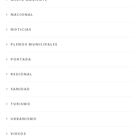
NACIONAL
NOTICIAS
PLENOS MUNICIPALES
PORTADA
REGIONAL
SANIDAD
TURISMO
URBANISMO
VIDEOS