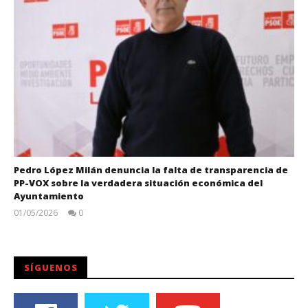
Pedro López Milán denuncia la falta de transparencia de
PP-VOX sobre la verdadera situación económica del
Ayuntamiento
01/05/2026
0
Juan
Carlos
SÍGUENOS