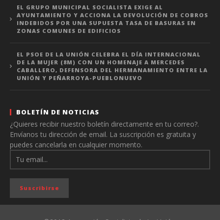
EL GRUPO MUNICIPAL SOCIALISTA EXIGE AL
AYUNTAMIENTO Y ACCIONA LA DEVOLUCIÓN DE COBROS
INDEBIDOS POR UNA SUPUESTA TASA DE BASURAS EN
ZONAS COMUNES DE EDIFICIOS
EL PSOE DE LA UNIÓN CELEBRA EL DÍA INTERNACIONAL
DE LA MUJER (8M) CON UN HOMENAJE A MERCEDES
CABALLERO, DEFENSORA DEL HERMANAMIENTO ENTRE LA
UNIÓN Y PEÑARROYA-PUEBLONUEVO
BOLETÍN DE NOTICIAS
¿Quieres recibir nuestro boletín directamente en tu correo?.
Envíanos tu dirección de email. La suscripción es gratuita y
puedes cancelarla en cualquier momento.