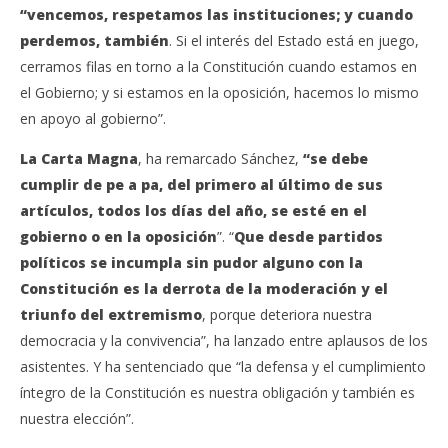
“vencemos, respetamos las instituciones; y cuando
perdemos, también
. Si el interés del Estado está en juego,
cerramos filas en torno a la Constitución cuando estamos en
el Gobierno; y si estamos en la oposición, hacemos lo mismo
en apoyo al gobierno”.
La Carta Magna
, ha remarcado Sánchez,
“se debe
cumplir de pe a pa, del primero al último de sus
artículos, todos los días del año, se esté en el
gobierno o en la oposición
”. “
Que desde partidos
políticos se incumpla sin pudor alguno con la
Constitución es la derrota de la moderación y el
triunfo del extremismo
, porque deteriora nuestra
democracia y la convivencia”, ha lanzado entre aplausos de los
asistentes. Y ha sentenciado que “la defensa y el cumplimiento
íntegro de la Constitución es nuestra obligación y también es
nuestra elección”.