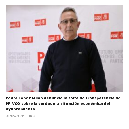
Pedro López Milán denuncia la falta de transparencia de
PP-VOX sobre la verdadera situación económica del
Ayuntamiento
01/05/2026
0
Juan
Carlos