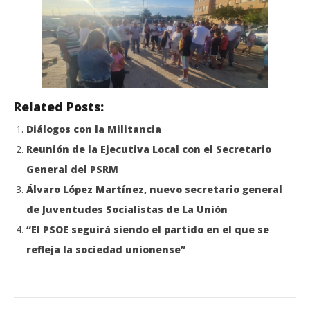
Related Posts:
Diálogos con la Militancia
Reunión de la Ejecutiva Local con el Secretario
General del PSRM
Álvaro López Martínez, nuevo secretario general
de Juventudes Socialistas de La Unión
“El PSOE seguirá siendo el partido en el que se
refleja la sociedad unionense”