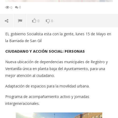
0
0
0
0
EL gobierno Socialista esta con la gente, lunes 15 de Mayo en
la Barriada de San Gil
CIUDADANO Y ACCIÓN SOCIAL: PERSONAS
Nueva ubicación de dependencias municipales de Registro y
Ventanilla única en planta baja del Ayuntamiento, para una
mejor atención al ciudadano.
Adaptación de espacios para la movilidad urbana.
Programa de acompañamiento activo y jornadas
intergeneracionales.