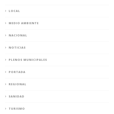
LOCAL
MEDIO AMBIENTE
NACIONAL
NOTICIAS
PLENOS MUNICIPALES
PORTADA
REGIONAL
SANIDAD
TURISMO