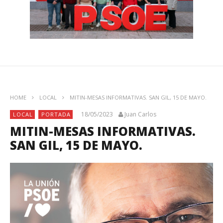
HOME
LOCAL
MITIN-MESAS INFORMATIVAS. SAN GIL, 15 DE MAYO.
18/05/2023
Juan Carlos
LOCAL
PORTADA
MITIN-MESAS INFORMATIVAS.
SAN GIL, 15 DE MAYO.