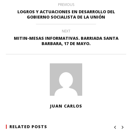
PREVIOUS
LOGROS Y ACTUACIONES EN DESARROLLO DEL
GOBIERNO SOCIALISTA DE LA UNIÓN
NEXT
MITIN-MESAS INFORMATIVAS. BARRIADA SANTA
BARBARA, 17 DE MAYO.
JUAN CARLOS
RELATED POSTS