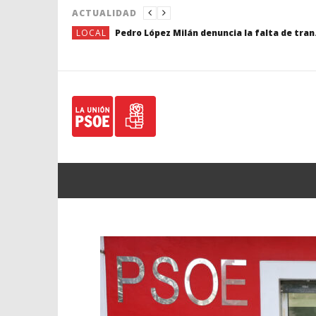
ACTUALIDAD
LOCAL
Pedro López Milán denuncia