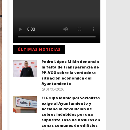
ÚLTIMAS NOTICIAS
Pedro López Milán denuncia
la falta de transparencia de
PP-VOX sobre la verdadera
situación económica del
Ayuntamiento
01/05/2026
El Grupo Municipal Socialista
exige al Ayuntamiento y
Acciona la devolución de
cobros indebidos por una
supuesta tasa de basuras en
zonas comunes de edificios