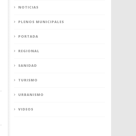
NOTICIAS
PLENOS MUNICIPALES
PORTADA
REGIONAL
SANIDAD
TURISMO
URBANISMO
VIDEOS