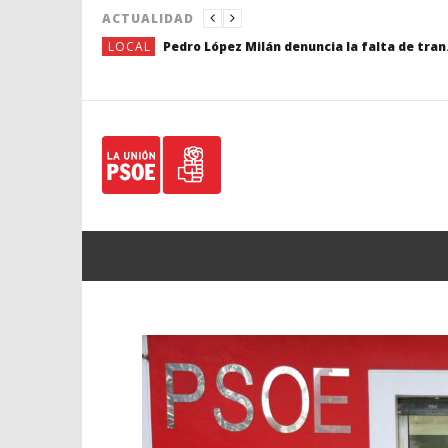
ACTUALIDAD
LOCAL
Pedro López Milán denuncia