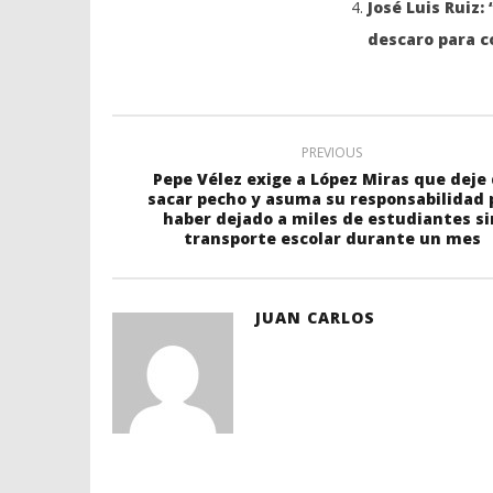
José Luis Ruiz
descaro para co
PREVIOUS
Pepe Vélez exige a López Miras que deje
sacar pecho y asuma su responsabilidad 
haber dejado a miles de estudiantes si
transporte escolar durante un mes
JUAN CARLOS