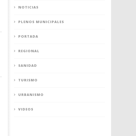
NOTICIAS
PLENOS MUNICIPALES
PORTADA
REGIONAL
SANIDAD
TURISMO
URBANISMO
VIDEOS