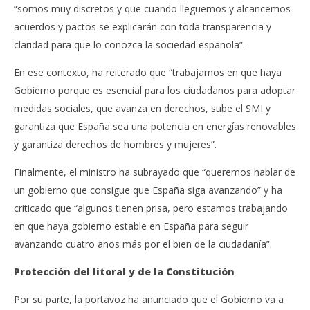
“somos muy discretos y que cuando lleguemos y alcancemos
acuerdos y pactos se explicarán con toda transparencia y
claridad para que lo conozca la sociedad española”.
En ese contexto, ha reiterado que “trabajamos en que haya
Gobierno porque es esencial para los ciudadanos para adoptar
medidas sociales, que avanza en derechos, sube el SMI y
garantiza que España sea una potencia en energías renovables
y garantiza derechos de hombres y mujeres”.
Finalmente, el ministro ha subrayado que “queremos hablar de
un gobierno que consigue que España siga avanzando” y ha
criticado que “algunos tienen prisa, pero estamos trabajando
en que haya gobierno estable en España para seguir
avanzando cuatro años más por el bien de la ciudadanía”.
Protección del litoral y de la Constitución
Por su parte, la portavoz ha anunciado que el Gobierno va a