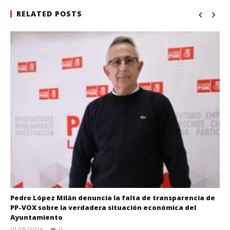
RELATED POSTS
Pedro López Milán denuncia la falta de transparencia de
PP-VOX sobre la verdadera situación económica del
Ayuntamiento
01/05/2026
0