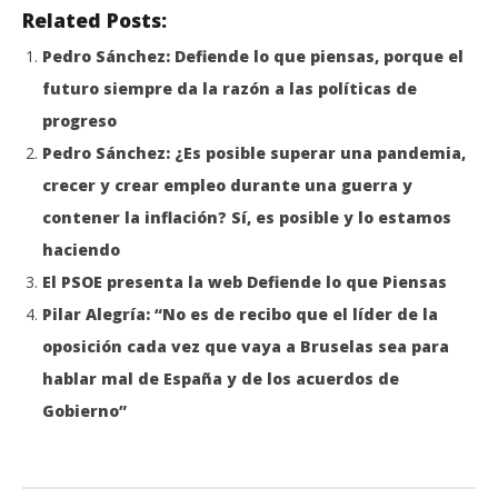
Related Posts:
Pedro Sánchez: Defiende lo que piensas, porque el
futuro siempre da la razón a las políticas de
progreso
Pedro Sánchez: ¿Es posible superar una pandemia,
crecer y crear empleo durante una guerra y
contener la inflación? Sí, es posible y lo estamos
haciendo
El PSOE presenta la web Defiende lo que Piensas
Pilar Alegría: “No es de recibo que el líder de la
oposición cada vez que vaya a Bruselas sea para
hablar mal de España y de los acuerdos de
Gobierno”