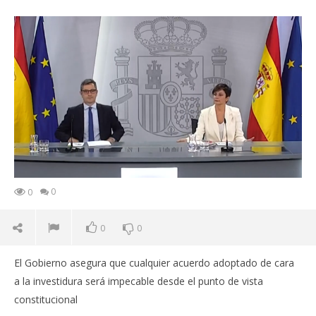
0
0
0
0
El Gobierno asegura que cualquier acuerdo adoptado de cara
a la investidura será impecable desde el punto de vista
constitucional