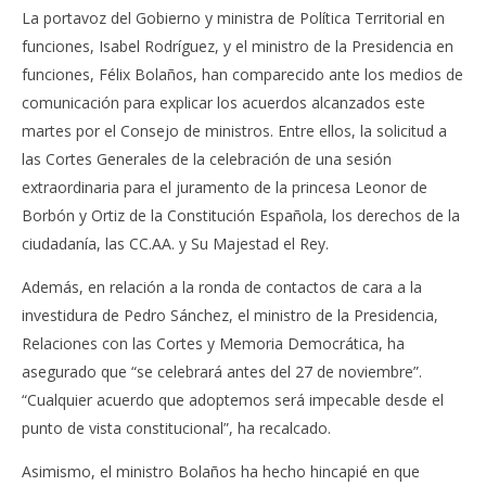
La portavoz del Gobierno y ministra de Política Territorial en
funciones, Isabel Rodríguez, y el ministro de la Presidencia en
funciones, Félix Bolaños, han comparecido ante los medios de
comunicación para explicar los acuerdos alcanzados este
martes por el Consejo de ministros. Entre ellos, la solicitud a
las Cortes Generales de la celebración de una sesión
extraordinaria para el juramento de la princesa Leonor de
Borbón y Ortiz de la Constitución Española, los derechos de la
ciudadanía, las CC.AA. y Su Majestad el Rey.
Además, en relación a la ronda de contactos de cara a la
investidura de Pedro Sánchez, el ministro de la Presidencia,
Relaciones con las Cortes y Memoria Democrática, ha
asegurado que “se celebrará antes del 27 de noviembre”.
“Cualquier acuerdo que adoptemos será impecable desde el
punto de vista constitucional”, ha recalcado.
Asimismo, el ministro Bolaños ha hecho hincapié en que