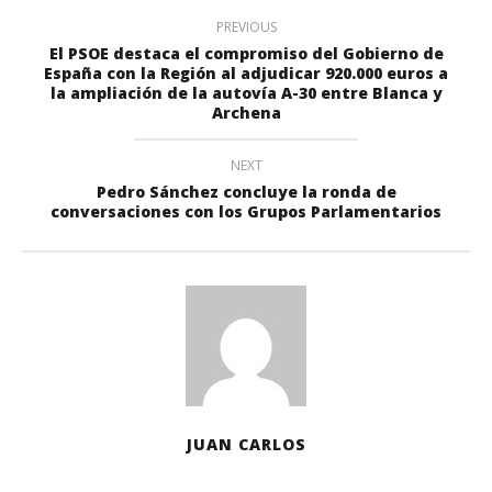
PREVIOUS
El PSOE destaca el compromiso del Gobierno de
España con la Región al adjudicar 920.000 euros a
la ampliación de la autovía A-30 entre Blanca y
Archena
NEXT
Pedro Sánchez concluye la ronda de
conversaciones con los Grupos Parlamentarios
JUAN CARLOS