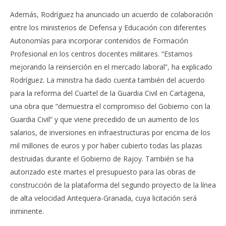
Además, Rodríguez ha anunciado un acuerdo de colaboración
entre los ministerios de Defensa y Educación con diferentes
Autonomías para incorporar contenidos de Formación
Profesional en los centros docentes militares. “Estamos
mejorando la reinserción en el mercado laboral”, ha explicado
Rodríguez. La ministra ha dado cuenta también del acuerdo
para la reforma del Cuartel de la Guardia Civil en Cartagena,
una obra que “demuestra el compromiso del Gobierno con la
Guardia Civil” y que viene precedido de un aumento de los
salarios, de inversiones en infraestructuras por encima de los
mil millones de euros y por haber cubierto todas las plazas
destruidas durante el Gobierno de Rajoy. También se ha
autorizado este martes el presupuesto para las obras de
construcción de la plataforma del segundo proyecto de la línea
de alta velocidad Antequera-Granada, cuya licitación será
inminente.