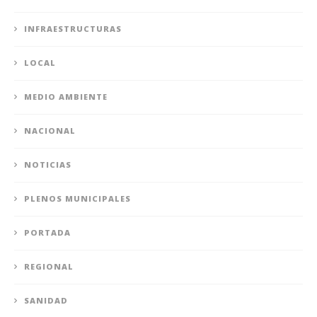
INFRAESTRUCTURAS
LOCAL
MEDIO AMBIENTE
NACIONAL
NOTICIAS
PLENOS MUNICIPALES
PORTADA
REGIONAL
SANIDAD