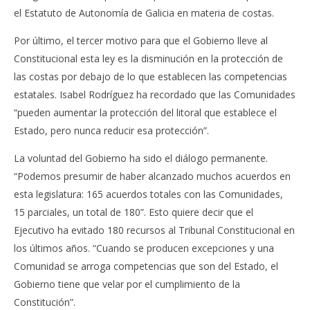
el Estatuto de Autonomía de Galicia en materia de costas.
Por último, el tercer motivo para que el Gobierno lleve al
Constitucional esta ley es la disminución en la protección de
las costas por debajo de lo que establecen las competencias
estatales. Isabel Rodríguez ha recordado que las Comunidades
“pueden aumentar la protección del litoral que establece el
Estado, pero nunca reducir esa protección”.
La voluntad del Gobierno ha sido el diálogo permanente.
“Podemos presumir de haber alcanzado muchos acuerdos en
esta legislatura: 165 acuerdos totales con las Comunidades,
15 parciales, un total de 180”. Esto quiere decir que el
Ejecutivo ha evitado 180 recursos al Tribunal Constitucional en
los últimos años. “Cuando se producen excepciones y una
Comunidad se arroga competencias que son del Estado, el
Gobierno tiene que velar por el cumplimiento de la
Constitución”.