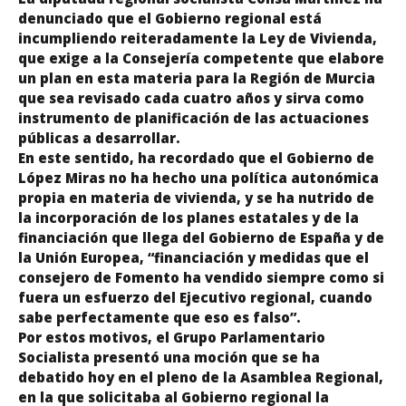
denunciado que el Gobierno regional está
incumpliendo reiteradamente la Ley de Vivienda,
que exige a la Consejería competente que elabore
un plan en esta materia para la Región de Murcia
que sea revisado cada cuatro años y sirva como
instrumento de planificación de las actuaciones
públicas a desarrollar.
En este sentido, ha recordado que el Gobierno de
López Miras no ha hecho una política autonómica
propia en materia de vivienda, y se ha nutrido de
la incorporación de los planes estatales y de la
financiación que llega del Gobierno de España y de
la Unión Europea, “financiación y medidas que el
consejero de Fomento ha vendido siempre como si
fuera un esfuerzo del Ejecutivo regional, cuando
sabe perfectamente que eso es falso”.
Por estos motivos, el Grupo Parlamentario
Socialista presentó una moción que se ha
debatido hoy en el pleno de la Asamblea Regional,
en la que solicitaba al Gobierno regional la