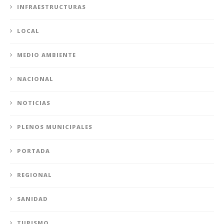
INFRAESTRUCTURAS
LOCAL
MEDIO AMBIENTE
NACIONAL
NOTICIAS
PLENOS MUNICIPALES
PORTADA
REGIONAL
SANIDAD
TURISMO