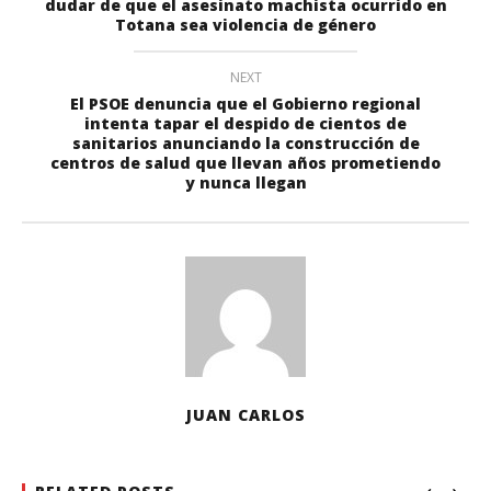
dudar de que el asesinato machista ocurrido en
Totana sea violencia de género
NEXT
El PSOE denuncia que el Gobierno regional
intenta tapar el despido de cientos de
sanitarios anunciando la construcción de
centros de salud que llevan años prometiendo
y nunca llegan
JUAN CARLOS