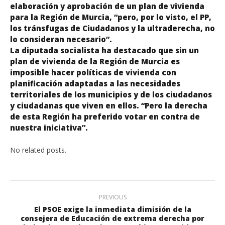
elaboración y aprobación de un plan de vivienda
para la Región de Murcia, “pero, por lo visto, el PP,
los tránsfugas de Ciudadanos y la ultraderecha, no
lo consideran necesario”.
La diputada socialista ha destacado que sin un
plan de vivienda de la Región de Murcia es
imposible hacer políticas de vivienda con
planificación adaptadas a las necesidades
territoriales de los municipios y de los ciudadanos
y ciudadanas que viven en ellos. “Pero la derecha
de esta Región ha preferido votar en contra de
nuestra iniciativa”.
No related posts.
PREVIOUS
El PSOE exige la inmediata dimisión de la
consejera de Educación de extrema derecha por