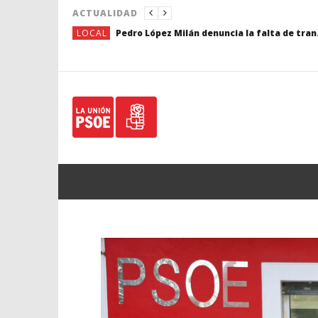
ACTUALIDAD
LOCAL
Pedro López Milán denuncia