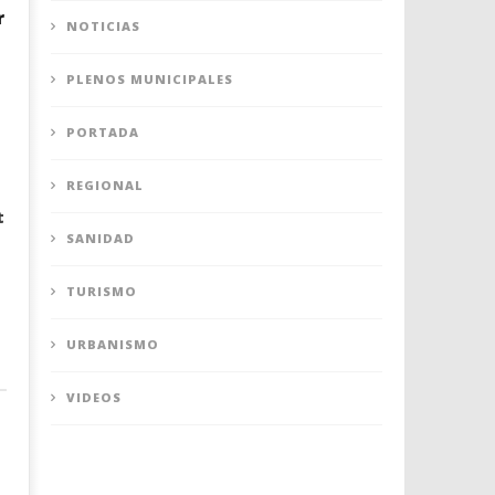
r
NOTICIAS
PLENOS MUNICIPALES
PORTADA
REGIONAL
t
SANIDAD
TURISMO
URBANISMO
VIDEOS