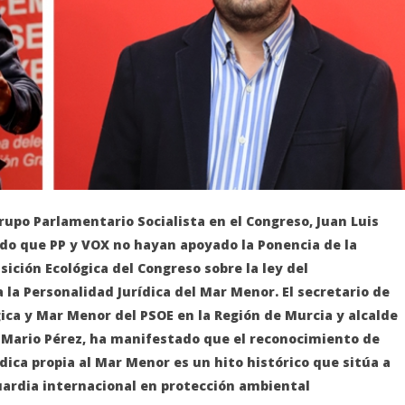
rupo Parlamentario Socialista en el Congreso, Juan Luis
do que PP y VOX no hayan apoyado la Ponencia de la
ición Ecológica del Congreso sobre la ley del
la Personalidad Jurídica del Mar Menor. El secretario de
ica y Mar Menor del PSOE en la Región de Murcia y alcalde
, Mario Pérez, ha manifestado que el reconocimiento de
dica propia al Mar Menor es un hito histórico que sitúa a
uardia internacional en protección ambiental