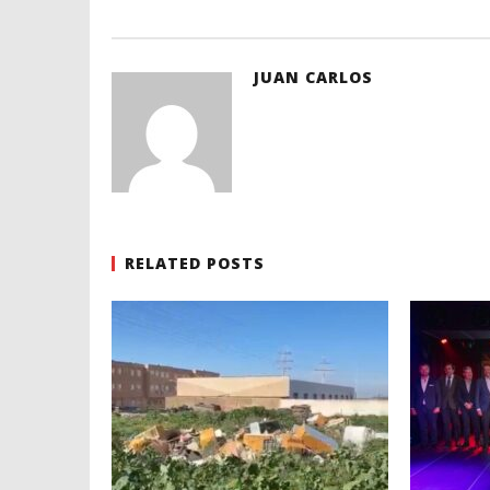
JUAN CARLOS
RELATED POSTS