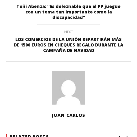
Toñi Abenza: “Es deleznable que el PP juegue
con un tema tan importante como la
discapacidad”
NEXT
LOS COMERCIOS DE LA UNIÓN REPARTIRÁN MÁS
DE 1500 EUROS EN CHEQUES REGALO DURANTE LA
CAMPAÑA DE NAVIDAD
JUAN CARLOS
RELATED POSTS