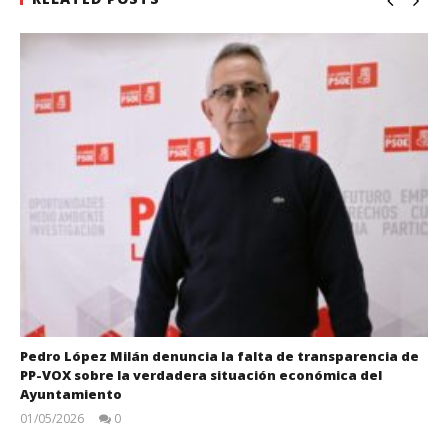
Pedro López Milán denuncia la falta de transparencia de
PP-VOX sobre la verdadera situación económica del
Ayuntamiento
01/05/2026
0
Juan