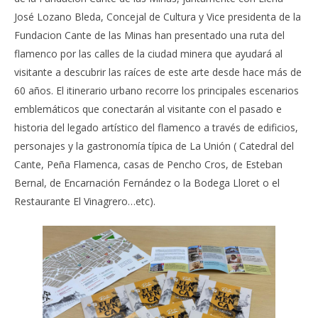
José Lozano Bleda, Concejal de Cultura y Vice presidenta de la
Fundacion Cante de las Minas han presentado una ruta del
flamenco por las calles de la ciudad minera que ayudará al
visitante a descubrir las raíces de este arte desde hace más de
60 años. El itinerario urbano recorre los principales escenarios
emblemáticos que conectarán al visitante con el pasado e
historia del legado artístico del flamenco a través de edificios,
personajes y la gastronomía típica de La Unión ( Catedral del
Cante, Peña Flamenca, casas de Pencho Cros, de Esteban
Bernal, de Encarnación Fernández o la Bodega Lloret o el
Restaurante El Vinagrero…etc).