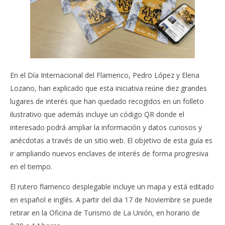
En el Día Internacional del Flamenco, Pedro López y Elena
Lozano, han explicado que esta iniciativa reúne diez grandes
lugares de interés que han quedado recogidos en un folleto
ilustrativo que además incluye un código QR donde el
interesado podrá ampliar la información y datos curiosos y
anécdotas a través de un sitio web. El objetivo de esta guía es
ir ampliando nuevos enclaves de interés de forma progresiva
en el tiempo.
El rutero flamenco desplegable incluye un mapa y está editado
en español e inglés. A partir del dia 17 de Noviembre se puede
retirar en la Oficina de Turismo de La Unión, en horario de