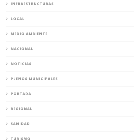
INFRAESTRUCTURAS
LOCAL
MEDIO AMBIENTE
NACIONAL
NOTICIAS
PLENOS MUNICIPALES
PORTADA
REGIONAL
SANIDAD
TURISMO