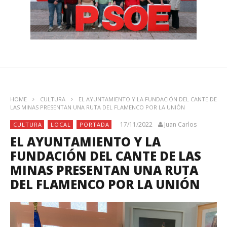
HOME
CULTURA
EL AYUNTAMIENTO Y LA FUNDACIÓN DEL CANTE DE
LAS MINAS PRESENTAN UNA RUTA DEL FLAMENCO POR LA UNIÓN
17/11/2022
Juan Carlos
CULTURA
LOCAL
PORTADA
EL AYUNTAMIENTO Y LA
FUNDACIÓN DEL CANTE DE LAS
MINAS PRESENTAN UNA RUTA
DEL FLAMENCO POR LA UNIÓN