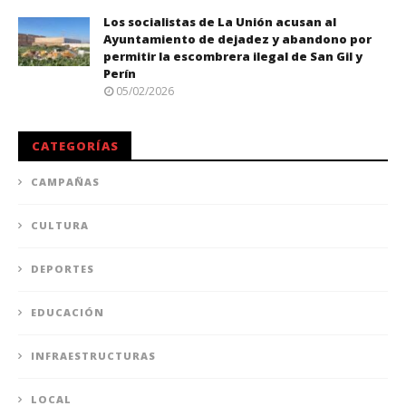
Los socialistas de La Unión acusan al
Ayuntamiento de dejadez y abandono por
permitir la escombrera ilegal de San Gil y
Perín
05/02/2026
CATEGORÍAS
CAMPAÑAS
CULTURA
DEPORTES
EDUCACIÓN
INFRAESTRUCTURAS
LOCAL