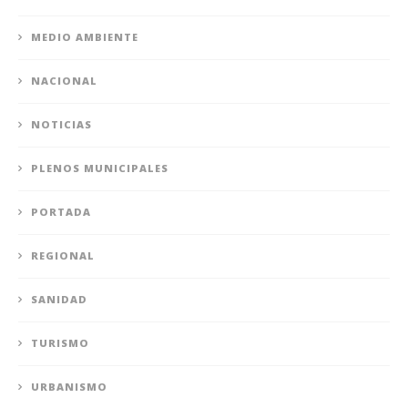
MEDIO AMBIENTE
NACIONAL
NOTICIAS
PLENOS MUNICIPALES
PORTADA
REGIONAL
SANIDAD
TURISMO
URBANISMO