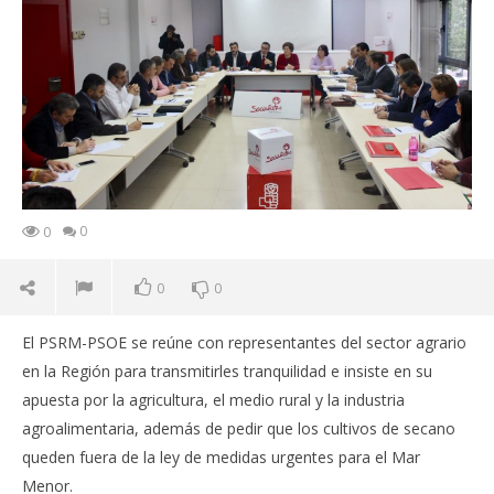
0
0
0
0
El PSRM-PSOE se reúne con representantes del sector agrario
en la Región para transmitirles tranquilidad e insiste en su
apuesta por la agricultura, el medio rural y la industria
agroalimentaria, además de pedir que los cultivos de secano
queden fuera de la ley de medidas urgentes para el Mar
Menor.