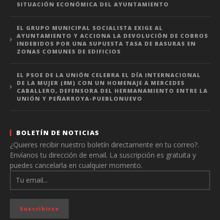
SITUACIÓN ECONÓMICA DEL AYUNTAMIENTO
EL GRUPO MUNICIPAL SOCIALISTA EXIGE AL
AYUNTAMIENTO Y ACCIONA LA DEVOLUCIÓN DE COBROS
INDEBIDOS POR UNA SUPUESTA TASA DE BASURAS EN
ZONAS COMUNES DE EDIFICIOS
EL PSOE DE LA UNIÓN CELEBRA EL DÍA INTERNACIONAL
DE LA MUJER (8M) CON UN HOMENAJE A MERCEDES
CABALLERO, DEFENSORA DEL HERMANAMIENTO ENTRE LA
UNIÓN Y PEÑARROYA-PUEBLONUEVO
BOLETÍN DE NOTICIAS
¿Quieres recibir nuestro boletín directamente en tu correo?.
Envíanos tu dirección de email. La suscripción es gratuita y
puedes cancelarla en cualquier momento.