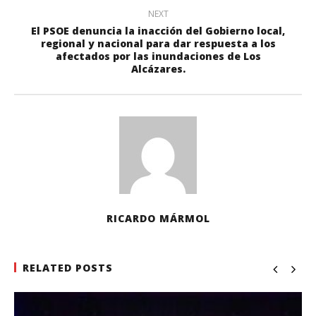
NEXT
El PSOE denuncia la inacción del Gobierno local,
regional y nacional para dar respuesta a los
afectados por las inundaciones de Los
Alcázares.
RICARDO MÁRMOL
RELATED POSTS