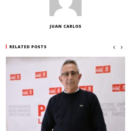
JUAN CARLOS
RELATED POSTS