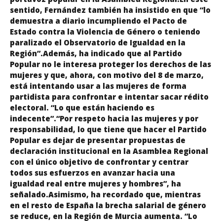
sentido, Fernández también ha insistido en que “lo
demuestra a diario incumpliendo el Pacto de
Estado contra la Violencia de Género o teniendo
paralizado el Observatorio de Igualdad en la
Región”.Además, ha indicado que al Partido
Popular no le interesa proteger los derechos de las
mujeres y que, ahora, con motivo del 8 de marzo,
está intentando usar a las mujeres de forma
partidista para confrontar e intentar sacar rédito
electoral. “Lo que están haciendo es
indecente”.“Por respeto hacia las mujeres y por
responsabilidad, lo que tiene que hacer el Partido
Popular es dejar de presentar propuestas de
declaración institucional en la Asamblea Regional
con el único objetivo de confrontar y centrar
todos sus esfuerzos en avanzar hacia una
igualdad real entre mujeres y hombres”, ha
señalado.Asimismo, ha recordado que, mientras
en el resto de España la brecha salarial de género
se reduce, en la Región de Murcia aumenta. “Lo