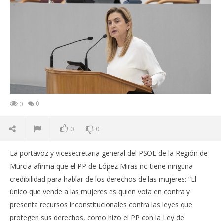
0
0
0
0
La portavoz y vicesecretaria general del PSOE de la Región de
Murcia afirma que el PP de López Miras no tiene ninguna
credibilidad para hablar de los derechos de las mujeres: “El
único que vende a las mujeres es quien vota en contra y
presenta recursos inconstitucionales contra las leyes que
protegen sus derechos, como hizo el PP con la Ley de