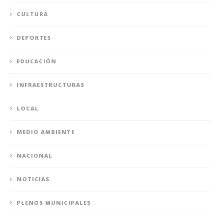
CULTURA
DEPORTES
EDUCACIÓN
INFRAESTRUCTURAS
LOCAL
MEDIO AMBIENTE
NACIONAL
NOTICIAS
PLENOS MUNICIPALES