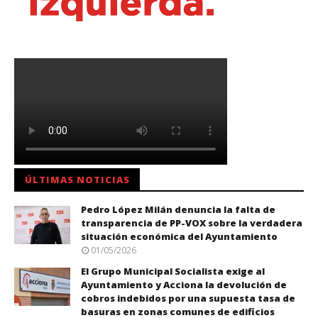
ÚLTIMAS NOTICIAS
Pedro López Milán denuncia la falta de
transparencia de PP-VOX sobre la verdadera
situación económica del Ayuntamiento
01/05/2026
El Grupo Municipal Socialista exige al
Ayuntamiento y Acciona la devolución de
cobros indebidos por una supuesta tasa de
basuras en zonas comunes de edificios