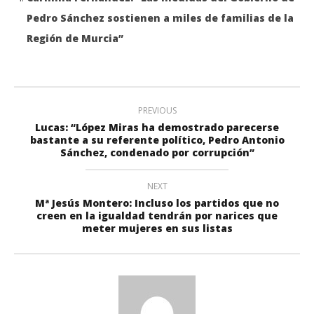
Pedro Sánchez sostienen a miles de familias de la
Región de Murcia”
PREVIOUS
Lucas: “López Miras ha demostrado parecerse
bastante a su referente político, Pedro Antonio
Sánchez, condenado por corrupción”
NEXT
Mª Jesús Montero: Incluso los partidos que no
creen en la igualdad tendrán por narices que
meter mujeres en sus listas