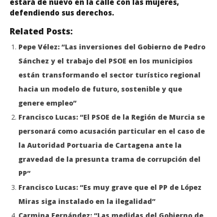
estará de nuevo en la calle con las mujeres,
defendiendo sus derechos.
Related Posts:
Pepe Vélez: “Las inversiones del Gobierno de Pedro
Sánchez y el trabajo del PSOE en los municipios
están transformando el sector turístico regional
hacia un modelo de futuro, sostenible y que
genere empleo”
Francisco Lucas: “El PSOE de la Región de Murcia se
personará como acusación particular en el caso de
la Autoridad Portuaria de Cartagena ante la
gravedad de la presunta trama de corrupción del
PP”
Francisco Lucas: “Es muy grave que el PP de López
Miras siga instalado en la ilegalidad”
Carmina Fernández: “Las medidas del Gobierno de