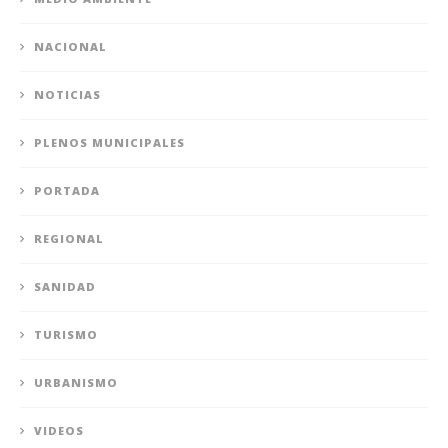
NACIONAL
NOTICIAS
PLENOS MUNICIPALES
PORTADA
REGIONAL
SANIDAD
TURISMO
URBANISMO
VIDEOS