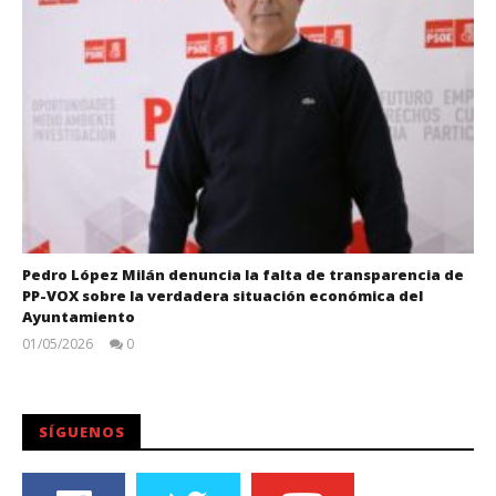
Pedro López Milán denuncia la falta de transparencia de
PP-VOX sobre la verdadera situación económica del
Ayuntamiento
01/05/2026
0
Juan
Carlos
SÍGUENOS