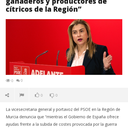
ganaderos y productores de
cítricos de la Región”
0
0
0
0
La vicesecretaria general y portavoz del PSOE en la Región de
Murcia denuncia que “mientras el Gobierno de España ofrece
ayudas frente a la subida de costes provocada por la guerra