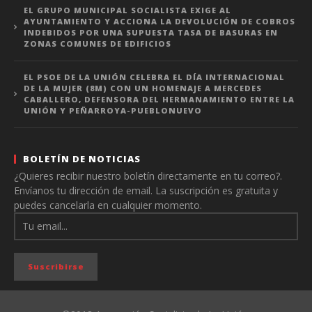
EL GRUPO MUNICIPAL SOCIALISTA EXIGE AL
AYUNTAMIENTO Y ACCIONA LA DEVOLUCIÓN DE COBROS
INDEBIDOS POR UNA SUPUESTA TASA DE BASURAS EN
ZONAS COMUNES DE EDIFICIOS
EL PSOE DE LA UNIÓN CELEBRA EL DÍA INTERNACIONAL
DE LA MUJER (8M) CON UN HOMENAJE A MERCEDES
CABALLERO, DEFENSORA DEL HERMANAMIENTO ENTRE LA
UNIÓN Y PEÑARROYA-PUEBLONUEVO
BOLETÍN DE NOTICIAS
¿Quieres recibir nuestro boletín directamente en tu correo?.
Envíanos tu dirección de email. La suscripción es gratuita y
puedes cancelarla en cualquier momento.