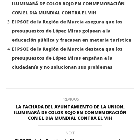
ILUMINARÁ DE COLOR ROJO EN CONMEMORACIÓN
CON EL DIA MUNDIAL CONTRA EL VIH
El PSOE de la Región de Murcia asegura que los
presupuestos de López Miras golpean a la
educación pública y fracasan en materia turística
El PSOE de la Región de Murcia destaca que los
presupuestos de López Miras engañan a la
ciudadanía y no solucionan sus problemas
PREVIOUS
LA FACHADA DEL AYUNTAMIENTO DE LA UNION,
ILUMINARÁ DE COLOR ROJO EN CONMEMORACIÓN
CON EL DIA MUNDIAL CONTRA EL VIH
NEXT