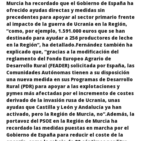
Murcia ha recordado que el Gobierno de España ha
ofrecido ayudas directas y medidas sin
precedentes para apoyar al sector primario frente
al impacto de la guerra de Ucrania en la Región,
“como, por ejemplo, 1.591.000 euros que se han
destinado para ayudar a 256 productores de leche
en la Región”, ha detallado.Fernández también ha
explicado que, “gracias a la modificación del
reglamento del Fondo Europeo Agrario de
Desarrollo Rural (FEADER) solicitada por España, las
Comunidades Autónomas tienen a su disposición
una nueva medida en sus Programas de Desarrollo
Rural (PDR) para apoyar a las explotaciones y
pymes más afectadas por el incremento de costes
derivado de la invasión rusa de Ucrania, unas
ayudas que Castilla y León y Andalucía ya han
activado, pero la Región de Murcia, no”.Además, la
portavoz del PSOE en la Región de Murcia ha
recordado las medidas puestas en marcha por el
Gobierno de España para reducir el coste de la