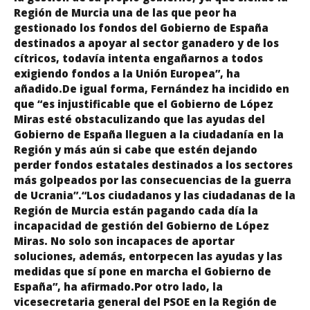
Región de Murcia una de las que peor ha
gestionado los fondos del Gobierno de España
destinados a apoyar al sector ganadero y de los
cítricos, todavía intenta engañarnos a todos
exigiendo fondos a la Unión Europea”, ha
añadido.De igual forma, Fernández ha incidido en
que “es injustificable que el Gobierno de López
Miras esté obstaculizando que las ayudas del
Gobierno de España lleguen a la ciudadanía en la
Región y más aún si cabe que estén dejando
perder fondos estatales destinados a los sectores
más golpeados por las consecuencias de la guerra
de Ucrania”.“Los ciudadanos y las ciudadanas de la
Región de Murcia están pagando cada día la
incapacidad de gestión del Gobierno de López
Miras. No solo son incapaces de aportar
soluciones, además, entorpecen las ayudas y las
medidas que sí pone en marcha el Gobierno de
España”, ha afirmado.Por otro lado, la
vicesecretaria general del PSOE en la Región de